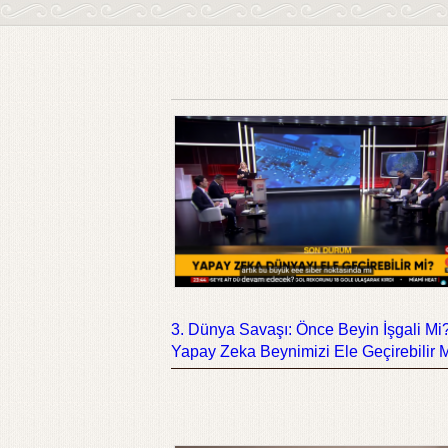
3. Dünya Savaşı: Önce Beyin İşgali Mi
Yapay Zeka Beynimizi Ele Geçirebilir 