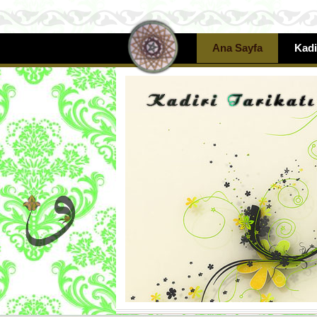
Ana Sayfa
Kadi