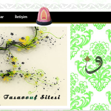
ar
İletişim