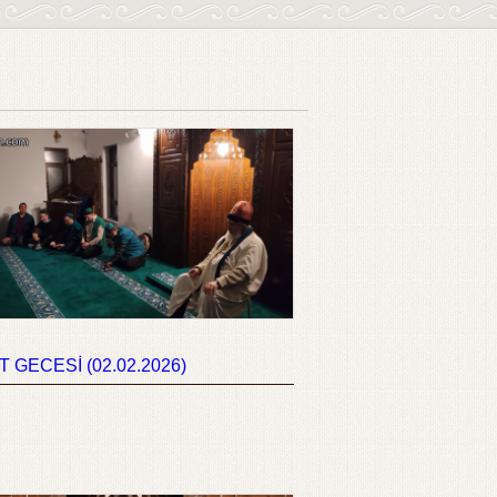
 GECESİ (02.02.2026)