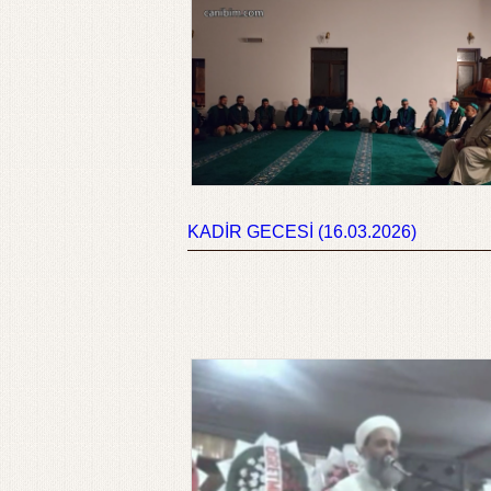
KADİR GECESİ (16.03.2026)