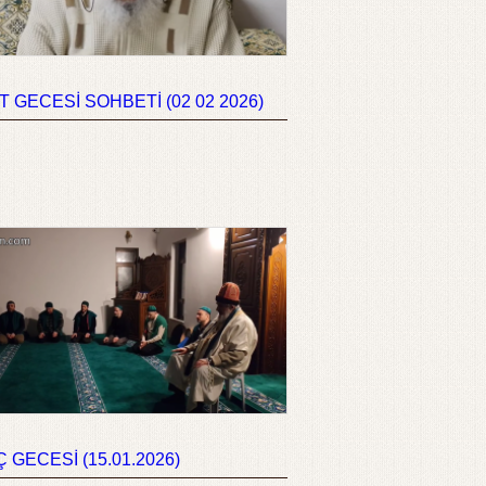
 GECESİ SOHBETİ (02 02 2026)
 GECESİ (15.01.2026)