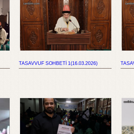
TASAVVUF SOHBETİ 1(16.03.2026)
TASAV