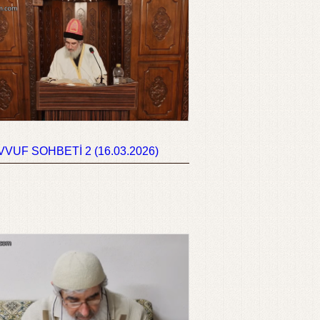
VUF SOHBETİ 2 (16.03.2026)