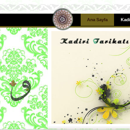
Ana Sayfa
Kadi