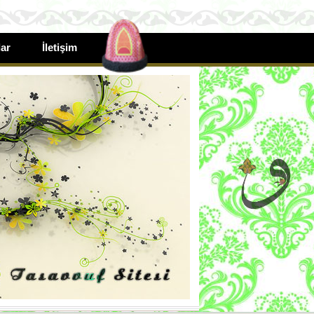
ar
İletişim